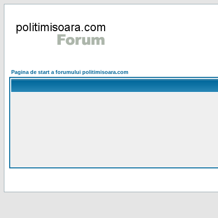
Pagina de start a forumului politimisoara.com