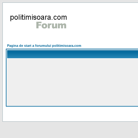
Pagina de start a forumului politimisoara.com