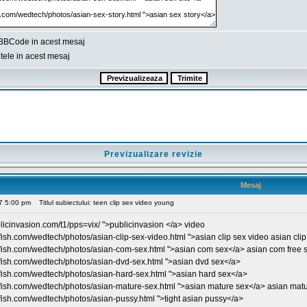
BBCode in acest mesaj
ele in acest mesaj
Previzualizare revizie