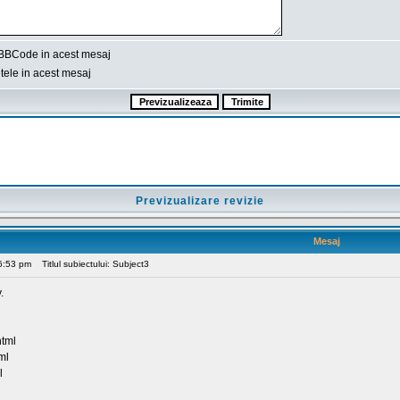
BBCode in acest mesaj
ele in acest mesaj
Previzualizare revizie