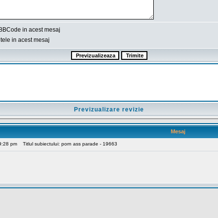
BBCode in acest mesaj
ele in acest mesaj
Previzualizare revizie