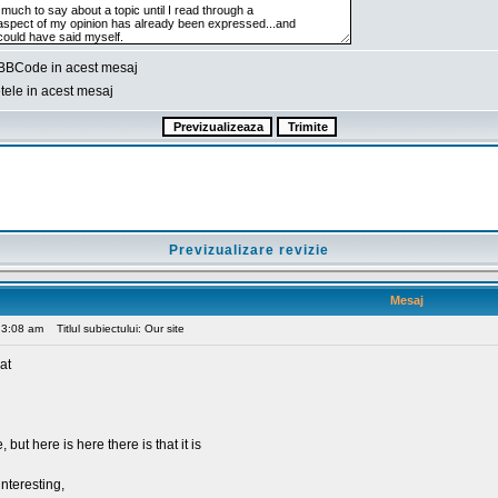
BBCode in acest mesaj
ele in acest mesaj
Previzualizare revizie