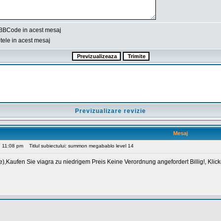
BBCode in acest mesaj
ele in acest mesaj
Previzualizare revizie