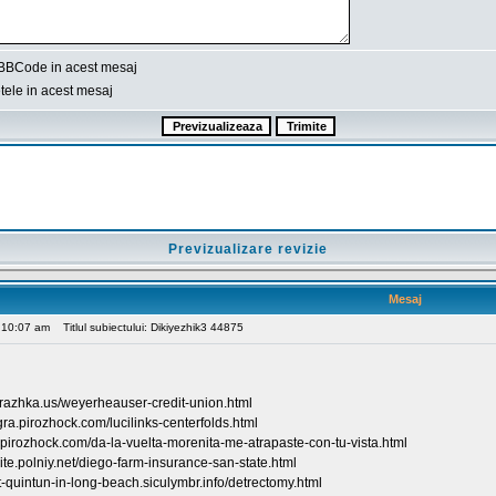
BBCode in acest mesaj
ele in acest mesaj
Previzualizare revizie