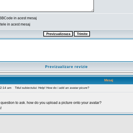
BBCode in acest mesaj
ele in acest mesaj
Previzualizare revizie