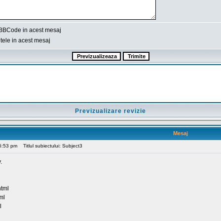
BBCode in acest mesaj
ele in acest mesaj
Previzualizare revizie