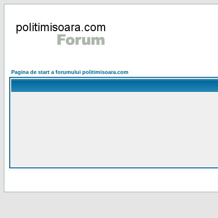
Pagina de start a forumului politimisoara.com