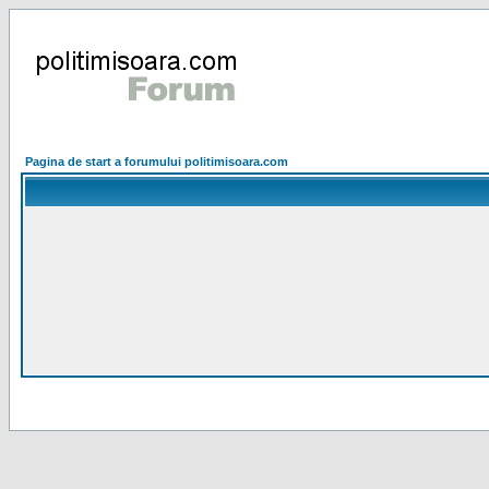
Pagina de start a forumului politimisoara.com