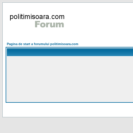
Pagina de start a forumului politimisoara.com