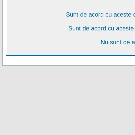
Sunt de acord cu aceste c
Sunt de acord cu aceste 
Nu sunt de a