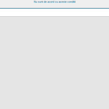
Nu sunt de acord cu aceste conditii