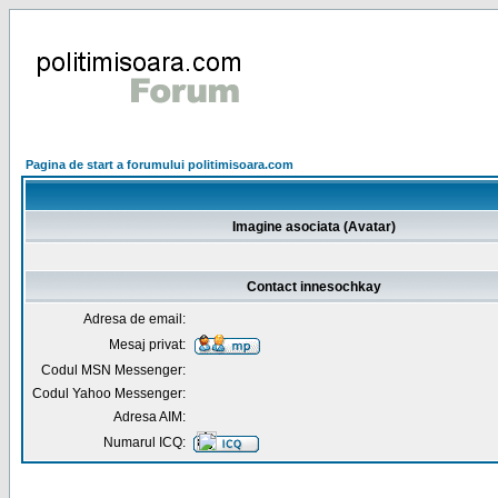
Pagina de start a forumului politimisoara.com
Imagine asociata (Avatar)
Contact innesochkay
Adresa de email:
Mesaj privat:
Codul MSN Messenger:
Codul Yahoo Messenger:
Adresa AIM:
Numarul ICQ: