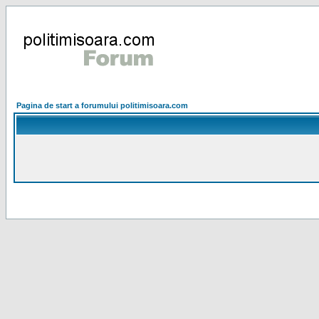
Pagina de start a forumului politimisoara.com