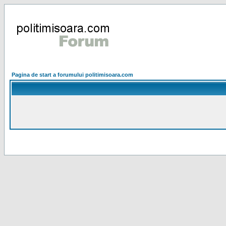
Pagina de start a forumului politimisoara.com